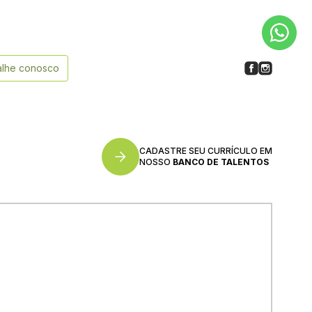
alhe conosco
CADASTRE SEU CURRÍCULO EM
NOSSO
BANCO DE TALENTOS