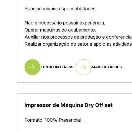
Suas principais responsabilidades:
Não é necessário possuir experiência.
Operar máquinas de acabamento.
Auxiliar nos processos de produção e conferência 
Realizar organização do setor e apoio às atividade
TENHO INTERESSE
MAIS DETALHES
Impressor de Máquina Dry Off set
Formato: 100% Presencial