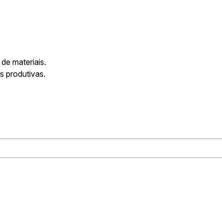
de materiais.
s produtivas.